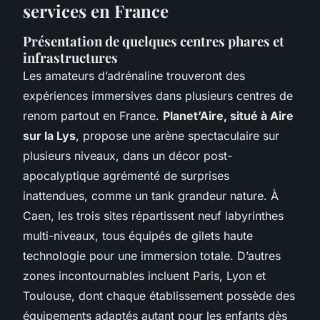
services en France
Présentation de quelques centres phares et
infrastructures
Les amateurs d’adrénaline trouveront des
expériences immersives dans plusieurs centres de
renom partout en France.
Planet’Aire, situé à Aire
sur la Lys
, propose une arène spectaculaire sur
plusieurs niveaux, dans un décor post-
apocalyptique agrémenté de surprises
inattendues, comme un tank grandeur nature. À
Caen, les trois sites répartissent neuf labyrinthes
multi-niveaux, tous équipés de gilets haute
technologie pour une immersion totale. D’autres
zones incontournables incluent Paris, Lyon et
Toulouse, dont chaque établissement possède des
équipements adaptés autant pour les enfants dès