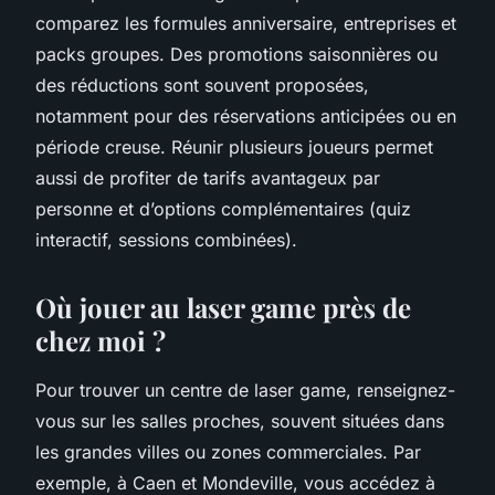
comparez les formules anniversaire, entreprises et
packs groupes. Des promotions saisonnières ou
des réductions sont souvent proposées,
notamment pour des réservations anticipées ou en
période creuse. Réunir plusieurs joueurs permet
aussi de profiter de tarifs avantageux par
personne et d’options complémentaires (quiz
interactif, sessions combinées).
Où jouer au laser game près de
chez moi ?
Pour trouver un centre de laser game, renseignez-
vous sur les salles proches, souvent situées dans
les grandes villes ou zones commerciales. Par
exemple, à Caen et Mondeville, vous accédez à