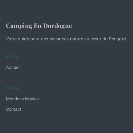
Camping En Dordogne
Votre guide pour des vacances nature au cœur du Périgord
LIENS
Accueil
LÉGAL
Mentions légales
Contact