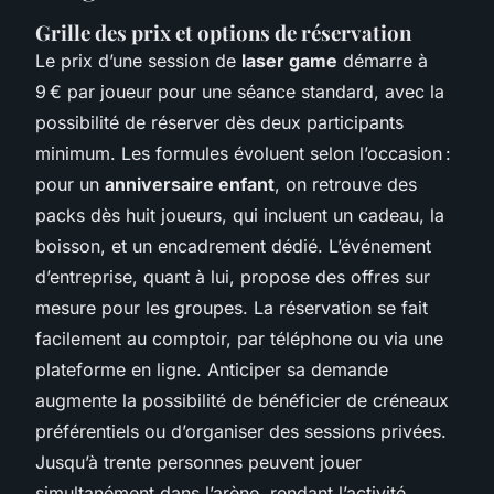
Grille des prix et options de réservation
Le prix d’une session de
laser game
démarre à
9 € par joueur pour une séance standard, avec la
possibilité de réserver dès deux participants
minimum. Les formules évoluent selon l’occasion :
pour un
anniversaire enfant
, on retrouve des
packs dès huit joueurs, qui incluent un cadeau, la
boisson, et un encadrement dédié. L’événement
d’entreprise, quant à lui, propose des offres sur
mesure pour les groupes. La réservation se fait
facilement au comptoir, par téléphone ou via une
plateforme en ligne. Anticiper sa demande
augmente la possibilité de bénéficier de créneaux
préférentiels ou d’organiser des sessions privées.
Jusqu’à trente personnes peuvent jouer
simultanément dans l’arène, rendant l’activité