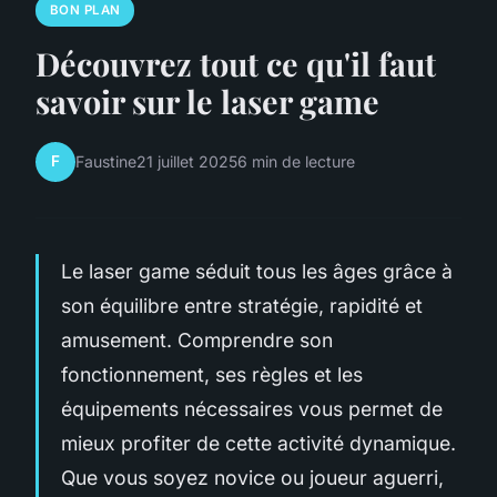
BON PLAN
Découvrez tout ce qu'il faut
savoir sur le laser game
F
Faustine
21 juillet 2025
6 min de lecture
Le laser game séduit tous les âges grâce à
son équilibre entre stratégie, rapidité et
amusement. Comprendre son
fonctionnement, ses règles et les
équipements nécessaires vous permet de
mieux profiter de cette activité dynamique.
Que vous soyez novice ou joueur aguerri,