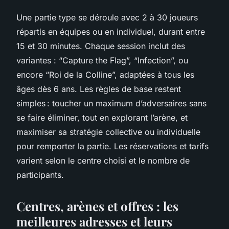
Une partie type se déroule avec 2 à 30 joueurs
répartis en équipes ou en individuel, durant entre
15 et 30 minutes. Chaque session inclut des
variantes : “Capture the Flag”, “Infection”, ou
encore “Roi de la Colline”, adaptées à tous les
âges dès 6 ans. Les règles de base restent
simples : toucher un maximum d’adversaires sans
se faire éliminer, tout en explorant l’arène, et
maximiser sa stratégie collective ou individuelle
pour remporter la partie. Les réservations et tarifs
varient selon le centre choisi et le nombre de
participants.
Centres, arènes et offres : les
meilleures adresses et leurs