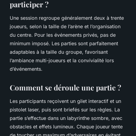
participer ?
Une session regroupe généralement deux à trente
joueurs, selon la taille de l’arène et l’organisation
du centre. Pour les événements privés, pas de
minimum imposé. Les parties sont parfaitement
adaptables à la taille du groupe, favorisant
l’ambiance multi-joueurs et la convivialité lors
d’événements.
Comment se déroule une partie ?
Les participants reçoivent un gilet interactif et un
pistolet laser, puis sont briefés sur les règles. La
partie s’effectue dans un labyrinthe sombre, avec
obstacles et effets lumineux. Chaque joueur tente
de toucher un maximum d’adversaires en évitant