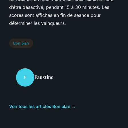
d’être désactivé, pendant 15 à 30 minutes. Les
scores sont affichés en fin de séance pour
déterminer les vainqueurs.
Bon plan
Faustine
F
Voir tous les articles Bon plan →