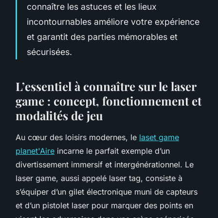
connaître les astuces et les lieux
incontournables améliore votre expérience
et garantit des parties mémorables et
sécurisées.
L’essentiel à connaître sur le laser
game : concept, fonctionnement et
modalités de jeu
Au cœur des loisirs modernes, le
laset game
planet'Aire
incarne le parfait exemple d’un
divertissement immersif et intergénérationnel. Le
laser game, aussi appelé laser tag, consiste à
s’équiper d’un gilet électronique muni de capteurs
et d’un pistolet laser pour marquer des points en