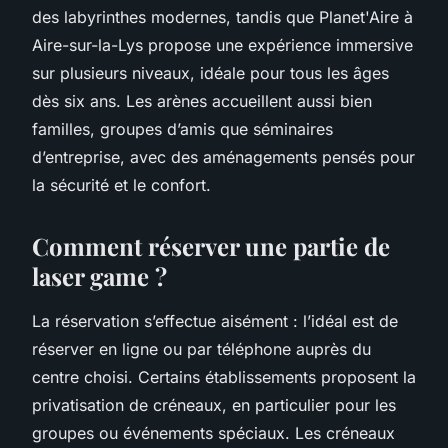
des labyrinthes modernes, tandis que Planet'Aire à
Aire-sur-la-Lys propose une expérience immersive
sur plusieurs niveaux, idéale pour tous les âges
dès six ans. Les arènes accueillent aussi bien
familles, groupes d’amis que séminaires
d’entreprise, avec des aménagements pensés pour
la sécurité et le confort.
Comment réserver une partie de
laser game ?
La réservation s’effectue aisément : l’idéal est de
réserver en ligne ou par téléphone auprès du
centre choisi. Certains établissements proposent la
privatisation de créneaux, en particulier pour les
groupes ou événements spéciaux. Les créneaux