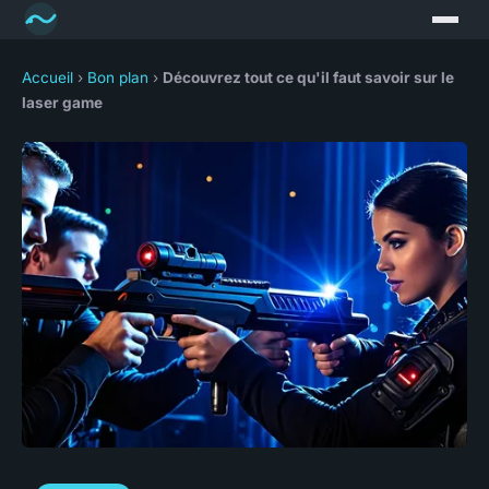
Accueil
›
Bon plan
›
Découvrez tout ce qu'il faut savoir sur le
laser game