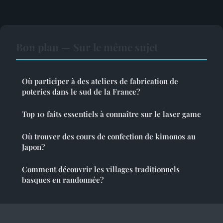
Bon plan — Sur le même sujet
Où participer à des ateliers de fabrication de
poteries dans le sud de la France?
Top 10 faits essentiels à connaître sur le laser game
Où trouver des cours de confection de kimonos au
Japon?
Comment découvrir les villages traditionnels
basques en randonnée?