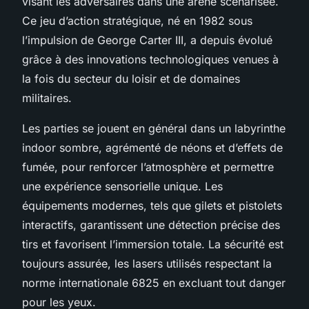
visant les adversaires dans une arène scénarisée.
Ce jeu d’action stratégique, né en 1982 sous
l’impulsion de George Carter III, a depuis évolué
grâce à des innovations technologiques venues à
la fois du secteur du loisir et de domaines
militaires.
Les parties se jouent en général dans un labyrinthe
indoor sombre, agrémenté de néons et d’effets de
fumée, pour renforcer l’atmosphère et permettre
une expérience sensorielle unique. Les
équipements modernes, tels que gilets et pistolets
interactifs, garantissent une détection précise des
tirs et favorisent l’immersion totale. La sécurité est
toujours assurée, les lasers utilisés respectant la
norme internationale 6825 en excluant tout danger
pour les yeux.