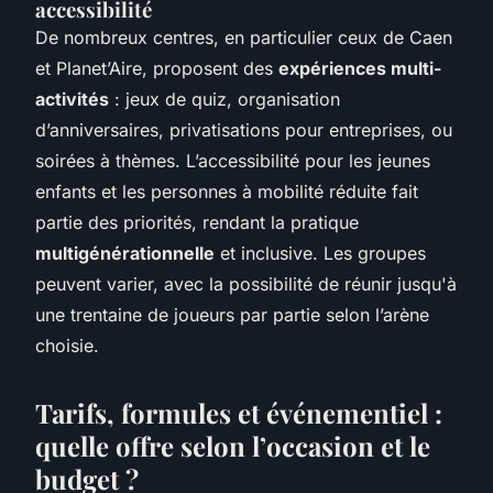
accessibilité
De nombreux centres, en particulier ceux de Caen
et Planet’Aire, proposent des
expériences multi-
activités
: jeux de quiz, organisation
d’anniversaires, privatisations pour entreprises, ou
soirées à thèmes. L’accessibilité pour les jeunes
enfants et les personnes à mobilité réduite fait
partie des priorités, rendant la pratique
multigénérationnelle
et inclusive. Les groupes
peuvent varier, avec la possibilité de réunir jusqu'à
une trentaine de joueurs par partie selon l’arène
choisie.
Tarifs, formules et événementiel :
quelle offre selon l’occasion et le
budget ?