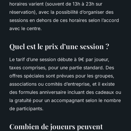
horaires varient (souvent de 13h à 23h sur
réservation), avec la possibilité d’organiser des
sessions en dehors de ces horaires selon l’accord
avec le centre.
Quel est le prix d’une session ?
Le tarif d’une session débute à 9€ par joueur,
taxes comprises, pour une partie standard. Des
offres spéciales sont prévues pour les groupes,
associations ou comités d’entreprise, et il existe
des formules anniversaire incluant des cadeaux ou
la gratuité pour un accompagnant selon le nombre
de participants.
Combien de joueurs peuvent