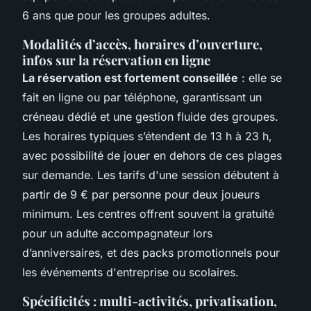
6 ans que pour les groupes adultes.
Modalités d’accès, horaires d’ouverture,
infos sur la réservation en ligne
La réservation est fortement conseillée
: elle se
fait en ligne ou par téléphone, garantissant un
créneau dédié et une gestion fluide des groupes.
Les horaires typiques s’étendent de 13 h à 23 h,
avec possibilité de jouer en dehors de ces plages
sur demande. Les tarifs d'une session débutent à
partir de 9 € par personne pour deux joueurs
minimum. Les centres offrent souvent la gratuité
pour un adulte accompagnateur lors
d’anniversaires, et des packs promotionnels pour
les événements d'entreprise ou scolaires.
Spécificités : multi-activités, privatisation,