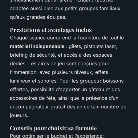
adaptée aussi bien aux petits groupes familiaux
qu’aux grandes équipes.
Prestations et avantages inclus
Chaque séance comprend la fourniture de tout le
matériel indispensable
: gilets, pistolets laser,
briefing de sécurité, et accès à des espaces
dédiés. Les aires de jeu sont conçues pour
l’immersion, avec plusieurs niveaux, effets
lumineux et sonores. Pour les groupes : boissons
offertes, possibilité d’apporter un gâteau et des
accessoires de fête, ainsi que la présence d’un
accompagnateur gratuit dès un certain nombre de
joueurs.
Conseils pour choisir sa formule
Pour optimiser le budget et l’expérience :