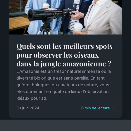
Quels sont les meilleurs spots
pour observer les oiseaux
dans la jungle amazonienne ?
L'Amazonie est un trésor naturel immense où la
diversité biologique est sans pareille. En tant
qu'ornithologues ou amateurs de nature, vous
êtes sûrement en quête de lieux d'observation
idéaux pour ad...
30 juin 2024
6 min de lecture →