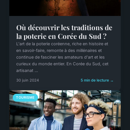
Où découvrir les traditions de
la poterie en Corée du Sud ?
L'art de la poterie coréenne, riche en histoire et
en savoir-faire, remonte à des millénaires et
continue de fasciner les amateurs d'art et les
curieux du monde entier. En Corée du Sud, cet
artisanat ...
30 juin 2024
5 min de lecture →
TOURISME