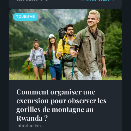
TOURISME
Comment organiser une
excursion pour observer les
gorilles de montagne au
Rwanda ?
Introduction...