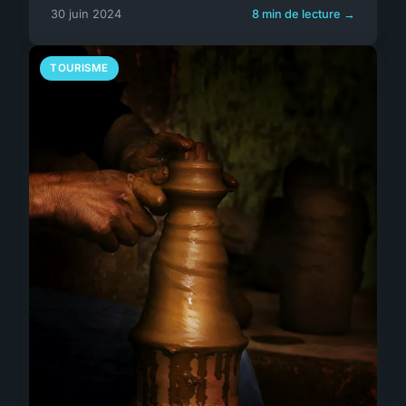
30 juin 2024
8 min de lecture →
TOURISME