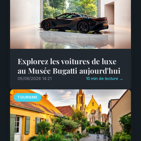
Explorez les voitures de luxe
au Musée Bugatti aujourd'hui
05/06/2026 14:21
10 min de lecture →
TOURISME