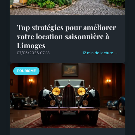
Top stratégies pour améliorer
votre location saisonnière à
Limoges
07/05/2026 07:18
12 min de lecture →
TOURISME