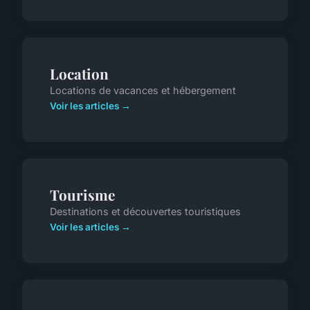
Location
Locations de vacances et hébergement
Voir les articles →
Tourisme
Destinations et découvertes touristiques
Voir les articles →