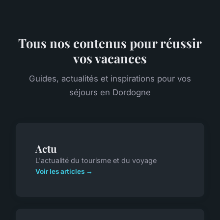
Tous nos contenus pour réussir
vos vacances
Guides, actualités et inspirations pour vos
séjours en Dordogne
Actu
L'actualité du tourisme et du voyage
Voir les articles →