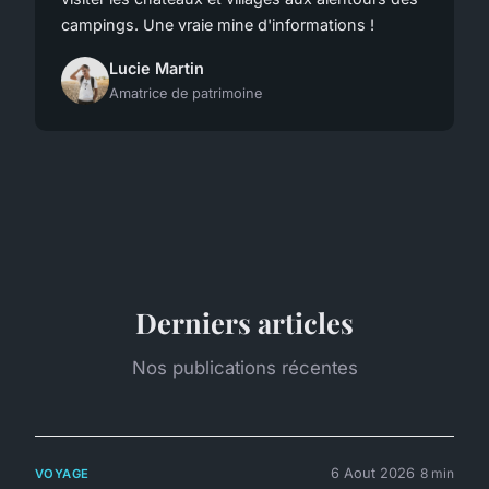
campings. Une vraie mine d'informations !
Lucie Martin
Amatrice de patrimoine
Derniers articles
Nos publications récentes
6 Aout 2026
8 min
VOYAGE