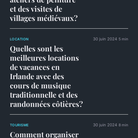
et des visites de
villages médiévaux?
30 juin 2024
5 min
LOCATION
Quelles sont les
meilleures locations
de vacances en
Irlande avec des
cours de musique
traditionnelle et des
randonnées côtières?
30 juin 2024
8 min
TOURISME
Comment organiser