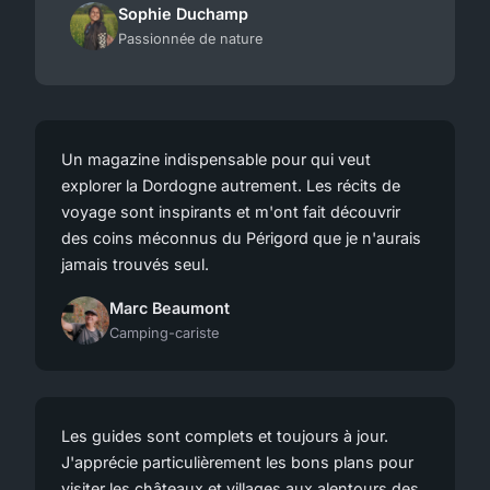
Sophie Duchamp
Passionnée de nature
Un magazine indispensable pour qui veut
explorer la Dordogne autrement. Les récits de
voyage sont inspirants et m'ont fait découvrir
des coins méconnus du Périgord que je n'aurais
jamais trouvés seul.
Marc Beaumont
Camping-cariste
Les guides sont complets et toujours à jour.
J'apprécie particulièrement les bons plans pour
visiter les châteaux et villages aux alentours des