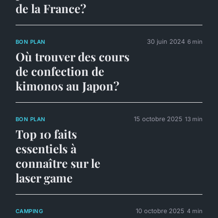
de la France?
30 juin 2024
6 min
BON PLAN
Où trouver des cours
de confection de
kimonos au Japon?
15 octobre 2025
13 min
BON PLAN
Top 10 faits
essentiels à
connaître sur le
laser game
10 octobre 2025
4 min
CAMPING