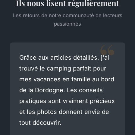
Ils nous lisent régulièrement
Les retours de notre communauté de lecteurs
passionnés
Grâce aux articles détaillés, j'ai
trouvé le camping parfait pour
mes vacances en famille au bord
de la Dordogne. Les conseils
pratiques sont vraiment précieux
et les photos donnent envie de
tout découvrir.