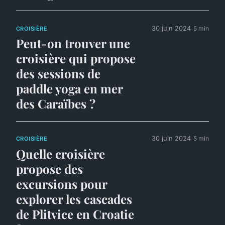
30 juin 2024
5 min
CROISIÈRE
Peut-on trouver une
croisière qui propose
des sessions de
paddle yoga en mer
des Caraïbes ?
30 juin 2024
5 min
CROISIÈRE
Quelle croisière
propose des
excursions pour
explorer les cascades
de Plitvice en Croatie