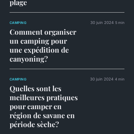
plage
30 juin 2024
5 min
CAMPING
Comment organiser
un camping pour
une expédition de
canyoning?
30 juin 2024
4 min
CAMPING
Quelles sont les
meilleures pratiques
pour camper en
région de savane en
période sèche?