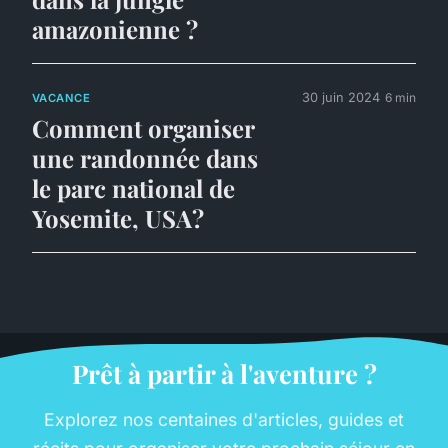
amazonienne ?
30 juin 2024
6 min
VACANCE
Comment organiser
une randonnée dans
le parc national de
Yosemite, USA?
Prêt à partir à l'aventure ?
Explorez nos centaines d'articles, guides et