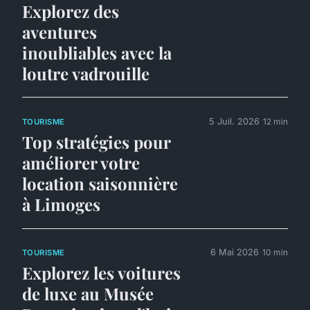
Explorez des
aventures
inoubliables avec la
loutre vadrouille
5 Juil. 2026
12 min
TOURISME
Top stratégies pour
améliorer votre
location saisonnière
à Limoges
6 Mai 2026
10 min
TOURISME
Explorez les voitures
de luxe au Musée