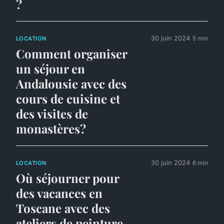
?
30 juin 2024
5 min
LOCATION
Comment organiser
un séjour en
Andalousie avec des
cours de cuisine et
des visites de
monastères?
30 juin 2024
6 min
LOCATION
Où séjourner pour
des vacances en
Toscane avec des
ateliers de peinture