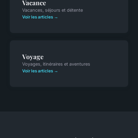
Vacance
Vacances, séjours et détente
Voir les articles →
Voyage
Voyages, itinéraires et aventures
Voir les articles →