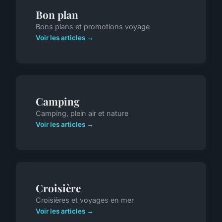
Bon plan
Bons plans et promotions voyage
Voir les articles →
Camping
Camping, plein air et nature
Voir les articles →
Croisière
Croisières et voyages en mer
Voir les articles →