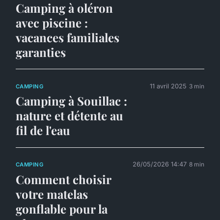
Camping à oléron
avec piscine :
vacances familiales
garanties
11 avril 2025
3 min
CAMPING
Camping à Souillac :
nature et détente au
fil de l'eau
26/05/2026 14:47
8 min
CAMPING
Comment choisir
votre matelas
gonflable pour la