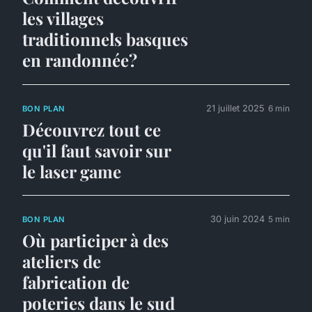
les villages
traditionnels basques
en randonnée?
21 juillet 2025
6 min
BON PLAN
Découvrez tout ce
qu'il faut savoir sur
le laser game
30 juin 2024
5 min
BON PLAN
Où participer à des
ateliers de
fabrication de
poteries dans le sud