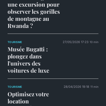
une excursion pour
observer les gorilles
de montagne au
Rwanda ?
27/05/2026 17:23
10 min
TOURISME
Musée Bugatti :
plongez dans
l'univers des
voitures de luxe
28/04/2026 19:18
11 min
TOURISME
Optimisez votre
location