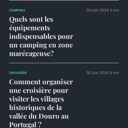
30 juin 2024
5 min
CAMPING
Quels sont les
équipements
indispensables pour
un camping en zone
marécageuse?
30 juin 2024
6 min
CROISIÈRE
Comment organiser
une croisière pour
visiter les villages
historiques de la
vallée du Douro au
Portugal ?